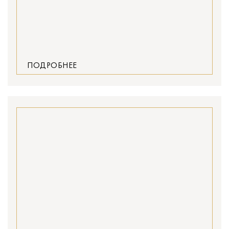
ПОДРОБНЕЕ