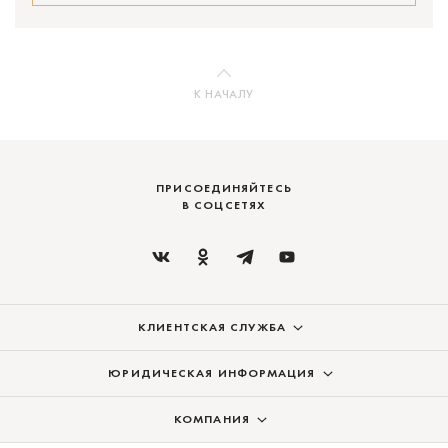
К НАЧАЛУ
ПРИСОЕДИНЯЙТЕСЬ
В СОЦСЕТЯХ
КЛИЕНТСКАЯ СЛУЖБА
ЮРИДИЧЕСКАЯ ИНФОРМАЦИЯ
КОМПАНИЯ