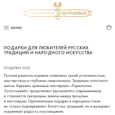
МЕНЮ
ПОДАРКИ ДЛЯ ЛЮБИТЕЛЕЙ РУССКИХ
ТРАДИЦИЙ И НАРОДНОГО ИСКУССТВА
ПОДАРКИ
2025
Русские ремесла издавна славились своей утонченностью,
мастерством и глубоким символизмом. Традиции золотного
шитья, бережно хранимые мастерами «Торжокских
Золотошвей», продолжают вдохновлять современников
и становятся связующим звеном между прошлым
и настоящим. Оригинальные подарки в народном стиле
не только подчеркивают богатство традиций, но и вызывают
искреннюю радость и восхищение.