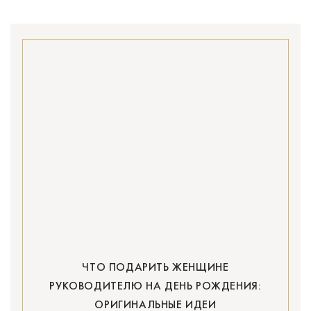
ЧТО ПОДАРИТЬ ЖЕНЩИНЕ
РУКОВОДИТЕЛЮ НА ДЕНЬ РОЖДЕНИЯ:
ОРИГИНАЛЬНЫЕ ИДЕИ