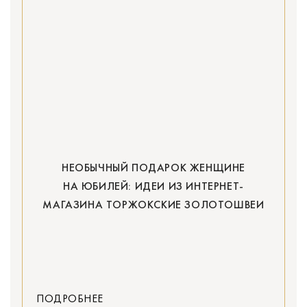
НЕОБЫЧНЫЙ ПОДАРОК ЖЕНЩИНЕ
НА ЮБИЛЕЙ: ИДЕИ ИЗ ИНТЕРНЕТ-
МАГАЗИНА ТОРЖОКСКИЕ ЗОЛОТОШВЕИ
ПОДРОБНЕЕ