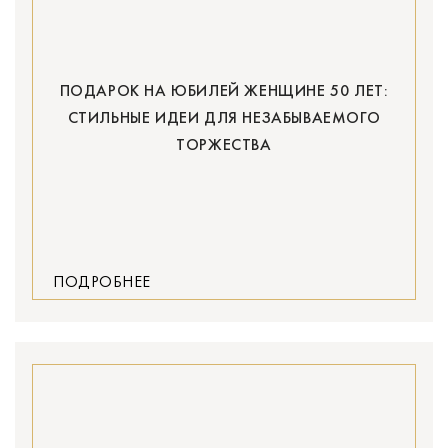
ПОДАРОК НА ЮБИЛЕЙ ЖЕНЩИНЕ 50 ЛЕТ:
СТИЛЬНЫЕ ИДЕИ ДЛЯ НЕЗАБЫВАЕМОГО
ТОРЖЕСТВА
ПОДРОБНЕЕ