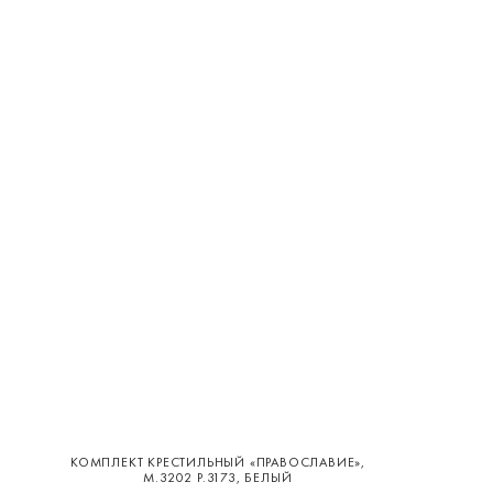
КОМПЛЕКТ КРЕСТИЛЬНЫЙ «ПРАВОСЛАВИЕ»,
М.3202 Р.3173, БЕЛЫЙ