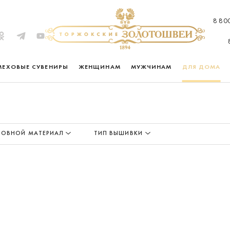
8 80
МЕХОВЫЕ СУВЕНИРЫ
ЖЕНЩИНАМ
МУЖЧИНАМ
ДЛЯ ДОМА
ОВНОЙ МАТЕРИАЛ
ТИП ВЫШИВКИ