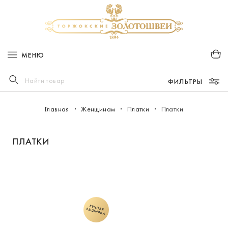
МЕНЮ
Найти товар
ФИЛЬТРЫ
Главная
Женщинам
Платки
Платки
ПЛАТКИ