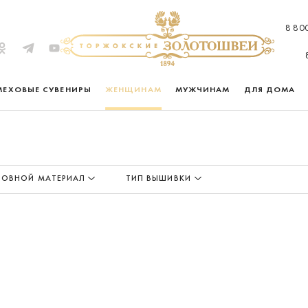
8 80
МЕХОВЫЕ СУВЕНИРЫ
ЖЕНЩИНАМ
МУЖЧИНАМ
ДЛЯ ДОМА
ОВНОЙ МАТЕРИАЛ
ТИП ВЫШИВКИ