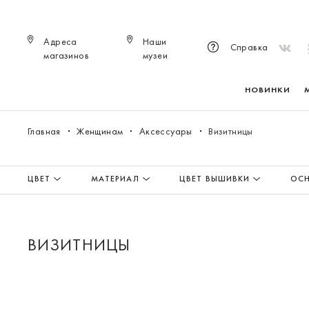
Адреса
Наши
Справка
магазинов
музеи
НОВИНКИ
Главная
Женщинам
Аксессуары
Визитницы
ЦВЕТ
МАТЕРИАЛ
ЦВЕТ ВЫШИВКИ
ОСН
ВИЗИТНИЦЫ