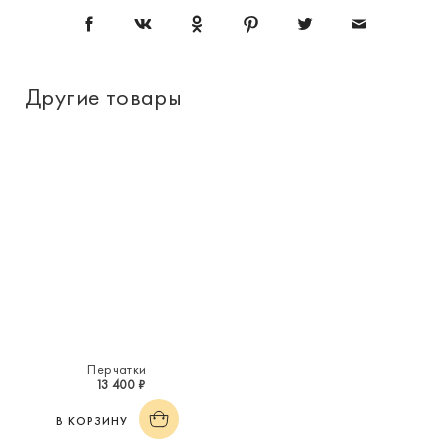
Другие товары
Перчатки
13 400 ₽
В КОРЗИНУ