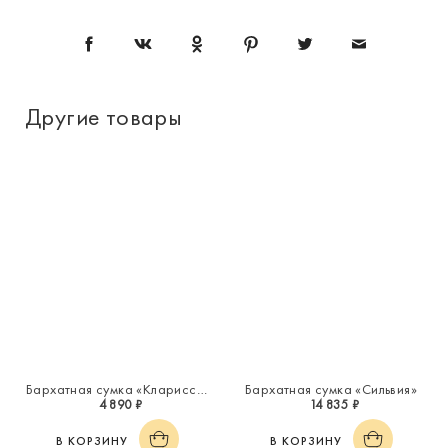
Другие товары
Бархатная сумка «Кларисса»
Бархатная сумка «Сильвия»
4 890 ₽
14 835 ₽
В КОРЗИНУ
В КОРЗИНУ