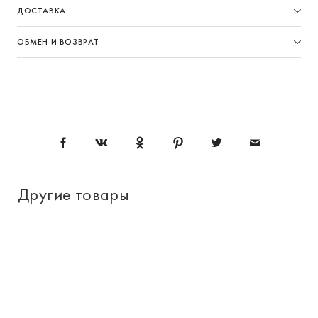
ДОСТАВКА
ОБМЕН И ВОЗВРАТ
Другие товары