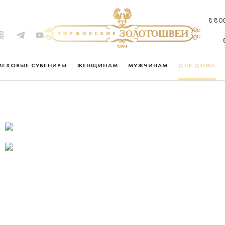
8 80
МЕХОВЫЕ СУВЕНИРЫ
ЖЕНЩИНАМ
МУЖЧИНАМ
ДЛЯ ДОМА