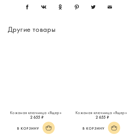
Другие товары
Кожаная ключница «Ящер»
Кожаная ключница «Ящер»
2 655 ₽
2 655 ₽
В КОРЗИНУ
В КОРЗИНУ