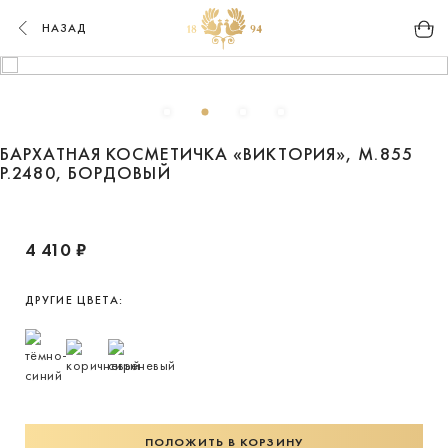
НАЗАД
БАРХАТНАЯ КОСМЕТИЧКА «ВИКТОРИЯ», М.855
Р.2480, БОРДОВЫЙ
4 410 ₽
ДРУГИЕ ЦВЕТА:
ПОЛОЖИТЬ В КОРЗИНУ