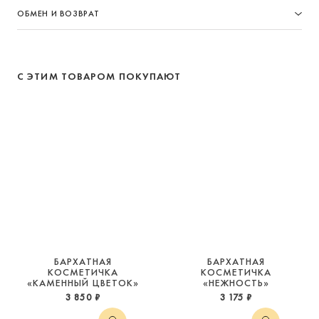
ОБМЕН И ВОЗВРАТ
С ЭТИМ ТОВАРОМ ПОКУПАЮТ
БАРХАТНАЯ
БАРХАТНАЯ
КОСМЕТИЧКА
КОСМЕТИЧКА
«КАМЕННЫЙ ЦВЕТОК»
«НЕЖНОСТЬ»
3 850 ₽
3 175 ₽