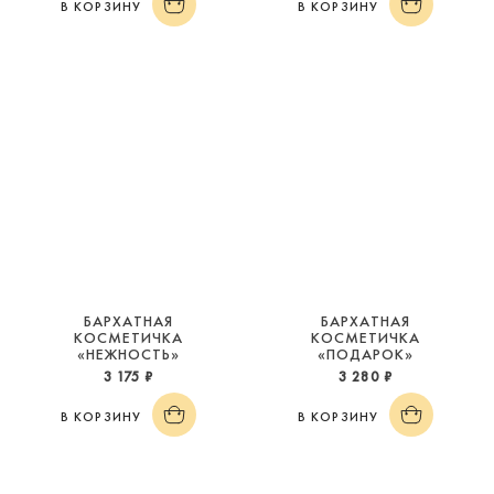
В КОРЗИНУ
В КОРЗИНУ
БАРХАТНАЯ
БАРХАТНАЯ
КОСМЕТИЧКА
КОСМЕТИЧКА
«НЕЖНОСТЬ»
«ПОДАРОК»
3 175 ₽
3 280 ₽
В КОРЗИНУ
В КОРЗИНУ