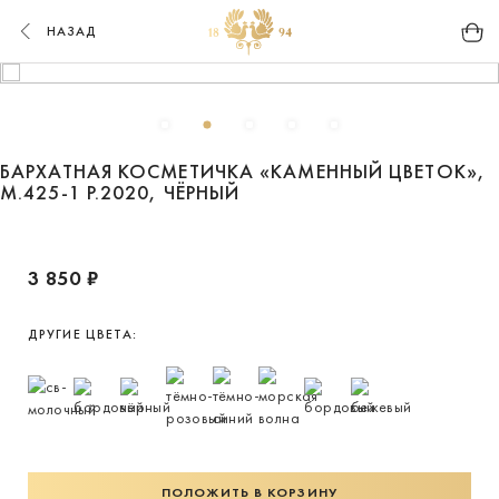
НАЗАД
БАРХАТНАЯ КОСМЕТИЧКА «КАМЕННЫЙ ЦВЕТОК»,
М.425-1 Р.2020, ЧЁРНЫЙ
3 850 ₽
ДРУГИЕ ЦВЕТА:
ПОЛОЖИТЬ В КОРЗИНУ