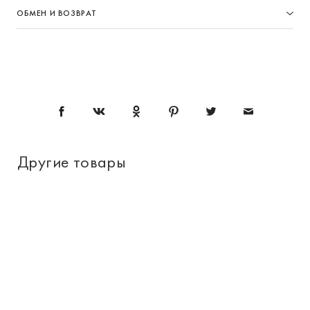
ОБМЕН И ВОЗВРАТ
Другие товары