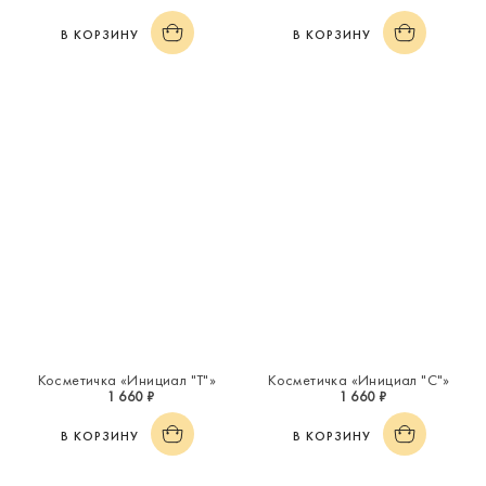
В КОРЗИНУ
В КОРЗИНУ
Косметичка «Инициал "Т"»
Косметичка «Инициал "С"»
1 660 ₽
1 660 ₽
В КОРЗИНУ
В КОРЗИНУ