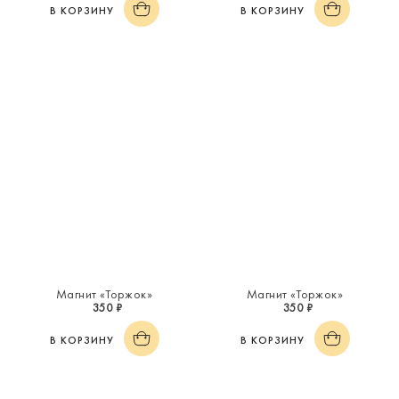
В КОРЗИНУ
В КОРЗИНУ
Магнит «Торжок»
Магнит «Торжок»
350 ₽
350 ₽
В КОРЗИНУ
В КОРЗИНУ