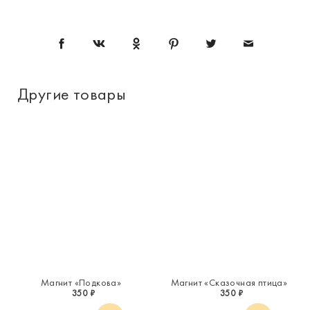
Другие товары
Магнит «Подкова»
Магнит «Сказочная птица»
350 ₽
350 ₽