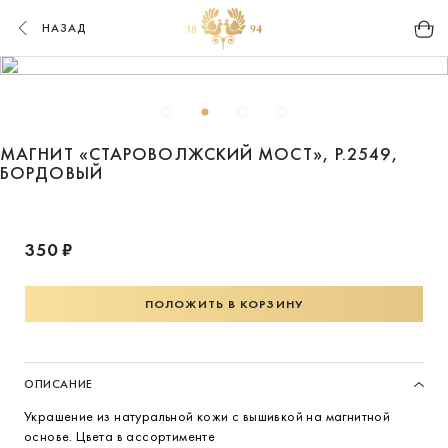
НАЗАД
МАГНИТ «СТАРОВОЛЖСКИЙ МОСТ», Р.2549,
БОРДОВЫЙ
350 ₽
ПОЛОЖИТЬ В КОРЗИНУ
ОПИСАНИЕ
Украшение из натуральной кожи с вышивкой на магнитной
основе. Цвета в ассортименте