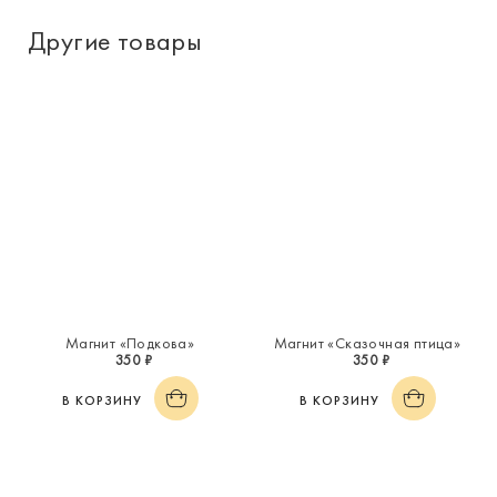
Другие товары
Магнит «Подкова»
Магнит «Сказочная птица»
350 ₽
350 ₽
В КОРЗИНУ
В КОРЗИНУ