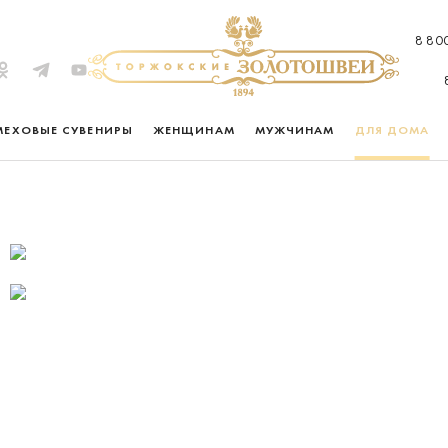
8 80
МЕХОВЫЕ СУВЕНИРЫ
ЖЕНЩИНАМ
МУЖЧИНАМ
ДЛЯ ДОМА