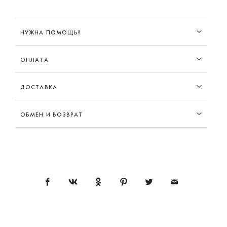
НУЖНА ПОМОЩЬ?
ОПЛАТА
ДОСТАВКА
ОБМЕН И ВОЗВРАТ