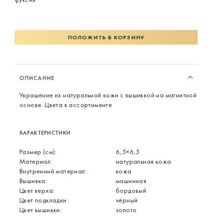
ПОЛОЖИТЬ В КОРЗИНУ
ОПИСАНИЕ
Украшение из натуральной кожи с вышивкой на магнитной
основе. Цвета в ассортименте
ХАРАКТЕРИСТИКИ
Размер (см):
6,5×6,5
Материал:
натуральная кожа
Внутренний материал:
кожа
Вышивка:
машинная
Цвет верха:
бордовый
Цвет подкладки:
чёрный
Цвет вышивки:
золото