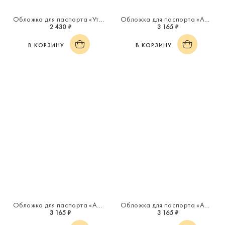
Обложка для паспорта «Утро»
Обложка для паспорта «Астрид»
2 430 ₽
3 165 ₽
В КОРЗИНУ
В КОРЗИНУ
Обложка для паспорта «Астрид»
Обложка для паспорта «Астрид»
3 165 ₽
3 165 ₽