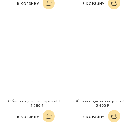
В КОРЗИНУ
В КОРЗИНУ
Обложка для паспорта «Шарм»
Обложка для паспорта «Инициал "Я"»
2 280 ₽
2 490 ₽
В КОРЗИНУ
В КОРЗИНУ