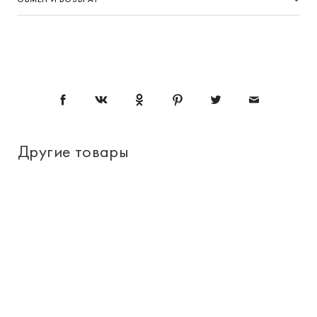
Другие товары