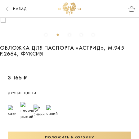
НАЗАД
ОБЛОЖКА ДЛЯ ПАСПОРТА «АСТРИД», М.945
Р.2664, ФУКСИЯ
3 165 ₽
ДРУГИЕ ЦВЕТА:
ПОЛОЖИТЬ В КОРЗИНУ