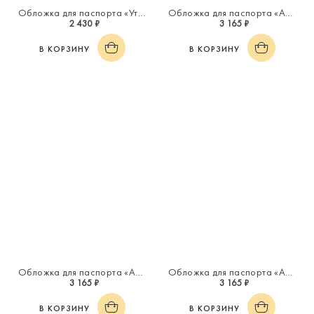
Обложка для паспорта «Утро»
Обложка для паспорта «Астрид»
2 430 ₽
3 165 ₽
В КОРЗИНУ
В КОРЗИНУ
Обложка для паспорта «Астрид»
Обложка для паспорта «Астрид»
3 165 ₽
3 165 ₽
В КОРЗИНУ
В КОРЗИНУ