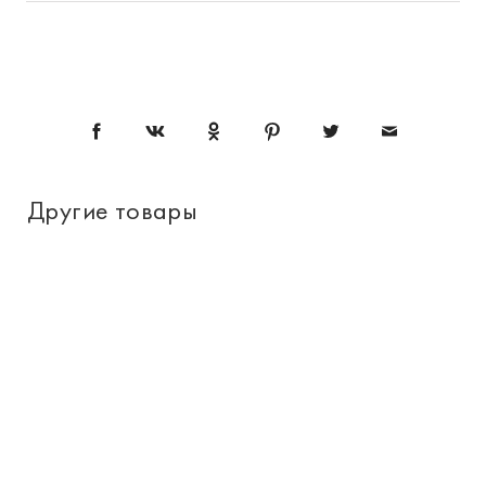
Другие товары