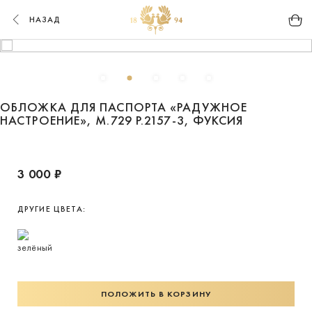
НАЗАД
ОБЛОЖКА ДЛЯ ПАСПОРТА «РАДУЖНОЕ
НАСТРОЕНИЕ», М.729 Р.2157-3, ФУКСИЯ
3 000 ₽
ДРУГИЕ ЦВЕТА:
ПОЛОЖИТЬ В КОРЗИНУ