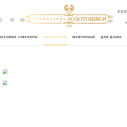
8 80
МЕХОВЫЕ СУВЕНИРЫ
ЖЕНЩИНАМ
МУЖЧИНАМ
ДЛЯ ДОМА