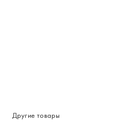
Другие товары