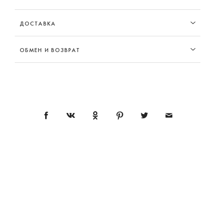
ДОСТАВКА
ОБМЕН И ВОЗВРАТ