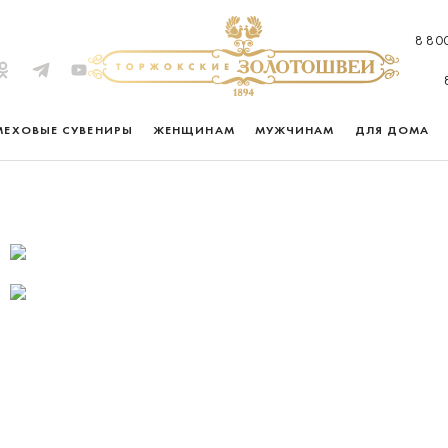
8 80
МЕХОВЫЕ СУВЕНИРЫ
ЖЕНЩИНАМ
МУЖЧИНАМ
ДЛЯ ДОМА