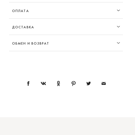
ОПЛАТА
ДОСТАВКА
ОБМЕН И ВОЗВРАТ