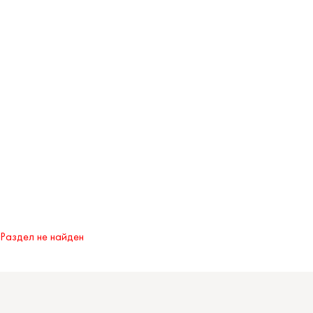
Раздел не найден