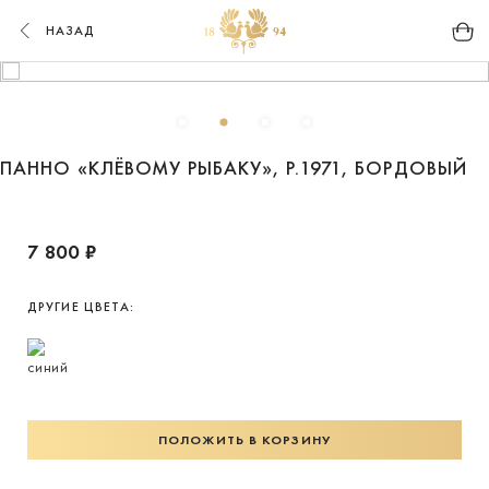
НАЗАД
ПАННО «КЛЁВОМУ РЫБАКУ», Р.1971, БОРДОВЫЙ
7 800 ₽
ДРУГИЕ ЦВЕТА:
ПОЛОЖИТЬ В КОРЗИНУ