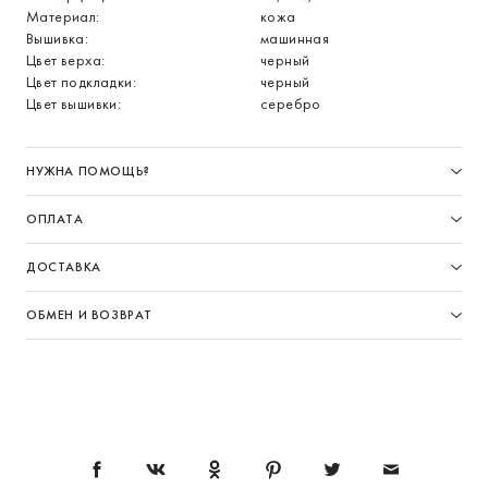
Материал:
кожа
Вышивка:
машинная
Цвет верха:
черный
Цвет подкладки:
черный
Цвет вышивки:
серебро
НУЖНА ПОМОЩЬ?
ОПЛАТА
ДОСТАВКА
ОБМЕН И ВОЗВРАТ