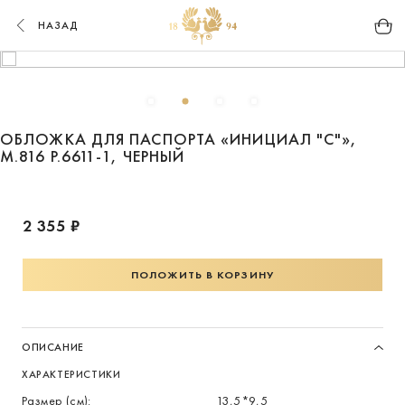
НАЗАД
ОБЛОЖКА ДЛЯ ПАСПОРТА «ИНИЦИАЛ "С"»,
М.816 Р.6611-1, ЧЕРНЫЙ
2 355 ₽
ПОЛОЖИТЬ В КОРЗИНУ
ОПИСАНИЕ
ХАРАКТЕРИСТИКИ
Размер (см):
13,5*9,5