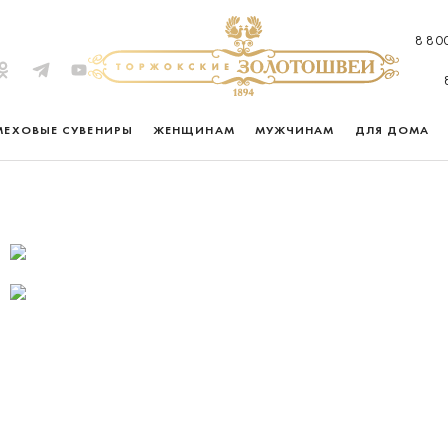
8 80
МЕХОВЫЕ СУВЕНИРЫ
ЖЕНЩИНАМ
МУЖЧИНАМ
ДЛЯ ДОМА