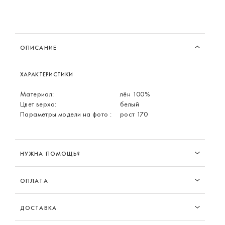
ОПИСАНИЕ
ХАРАКТЕРИСТИКИ
Материал:
лён 100%
Цвет верха:
белый
Параметры модели на фото :
рост 170
НУЖНА ПОМОЩЬ?
ОПЛАТА
ДОСТАВКА