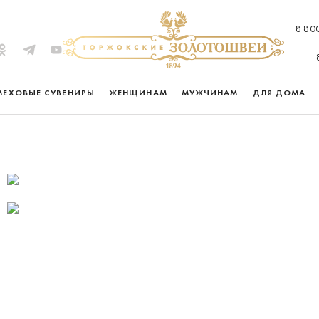
8 80
МЕХОВЫЕ СУВЕНИРЫ
ЖЕНЩИНАМ
МУЖЧИНАМ
ДЛЯ ДОМА