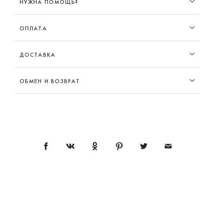
НУЖНА ПОМОЩЬ?
ОПЛАТА
ДОСТАВКА
ОБМЕН И ВОЗВРАТ