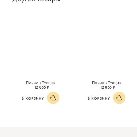
Панно «Птицы»
Панно «Птицы»
12 865 ₽
12 865 ₽
В КОРЗИНУ
В КОРЗИНУ