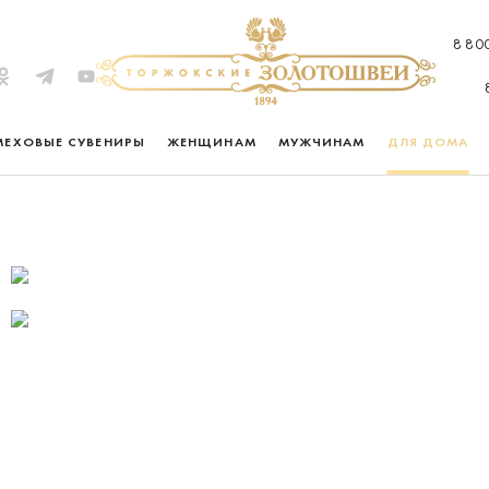
8 80
МЕХОВЫЕ СУВЕНИРЫ
ЖЕНЩИНАМ
МУЖЧИНАМ
ДЛЯ ДОМА