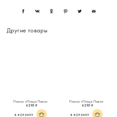
Другие товары
Панно «Птица Пава»
Панно «Птица Пава»
6 295 ₽
6 295 ₽
В КОРЗИНУ
В КОРЗИНУ