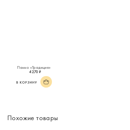
Панно «Традиция»
4 270 ₽
В КОРЗИНУ
Похожие товары