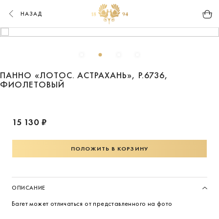
НАЗАД
ПАННО «ЛОТОС. АСТРАХАНЬ», Р.6736,
ФИОЛЕТОВЫЙ
15 130 ₽
ПОЛОЖИТЬ В КОРЗИНУ
ОПИСАНИЕ
Багет может отличаться от представленного на фото