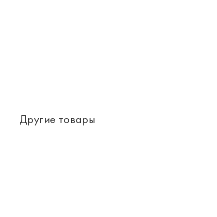
Другие товары