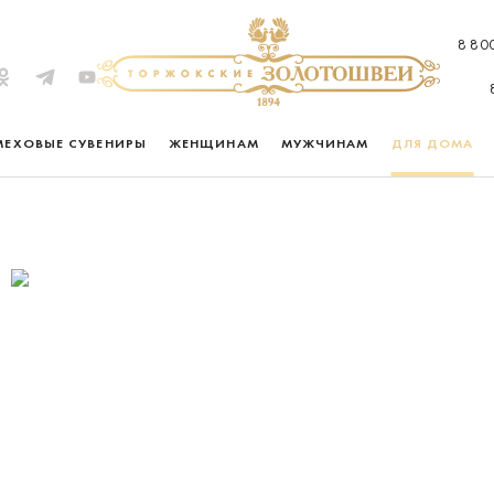
8 80
МЕХОВЫЕ СУВЕНИРЫ
ЖЕНЩИНАМ
МУЖЧИНАМ
ДЛЯ ДОМА