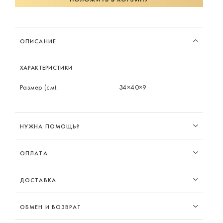
ОПИСАНИЕ
ХАРАКТЕРИСТИКИ
Размер (см):
34×40×9
НУЖНА ПОМОЩЬ?
ОПЛАТА
ДОСТАВКА
ОБМЕН И ВОЗВРАТ