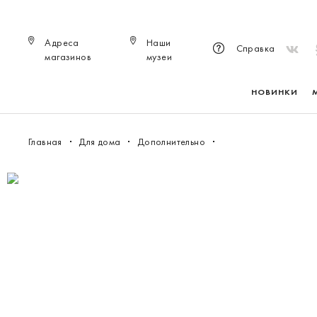
Адреса
Наши
Справка
магазинов
музеи
НОВИНКИ
Главная
Для дома
Дополнительно