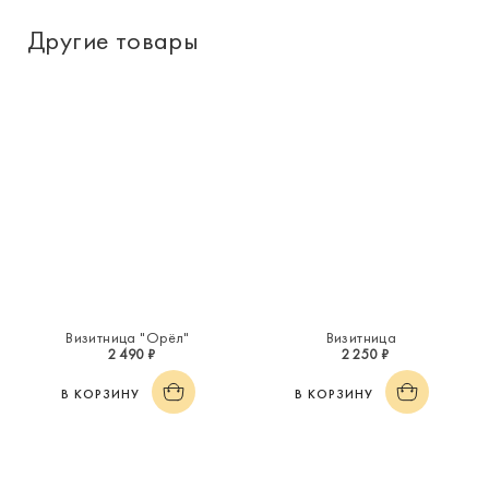
Другие товары
Визитница "Орёл"
Визитница
2 490 ₽
2 250 ₽
В КОРЗИНУ
В КОРЗИНУ