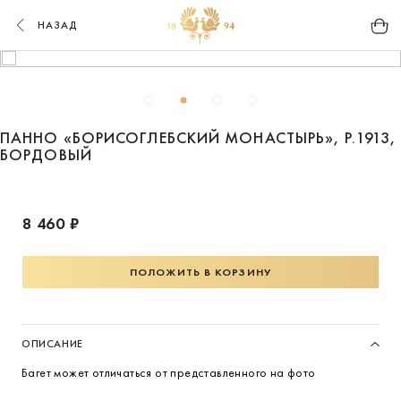
НАЗАД
ПАННО «БОРИСОГЛЕБСКИЙ МОНАСТЫРЬ», Р.1913,
БОРДОВЫЙ
8 460 ₽
ПОЛОЖИТЬ В КОРЗИНУ
ОПИСАНИЕ
Багет может отличаться от представленного на фото