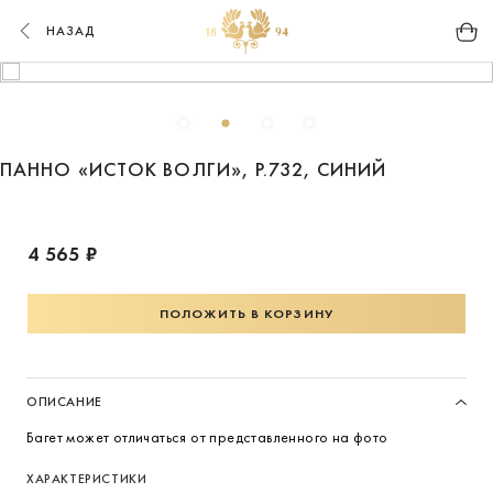
НАЗАД
ПАННО «ИСТОК ВОЛГИ», Р.732, СИНИЙ
4 565 ₽
ПОЛОЖИТЬ В КОРЗИНУ
ОПИСАНИЕ
Багет может отличаться от представленного на фото
ХАРАКТЕРИСТИКИ