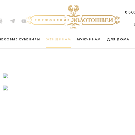
8 80
МЕХОВЫЕ СУВЕНИРЫ
ЖЕНЩИНАМ
МУЖЧИНАМ
ДЛЯ ДОМА