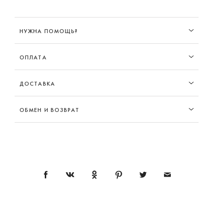
НУЖНА ПОМОЩЬ?
ОПЛАТА
ДОСТАВКА
ОБМЕН И ВОЗВРАТ