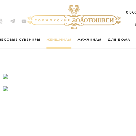
8 80
МЕХОВЫЕ СУВЕНИРЫ
ЖЕНЩИНАМ
МУЖЧИНАМ
ДЛЯ ДОМА