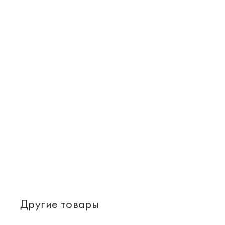
Другие товары