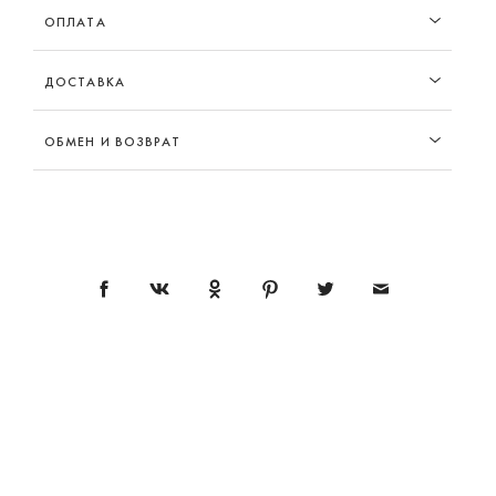
ОПЛАТА
ДОСТАВКА
ОБМЕН И ВОЗВРАТ