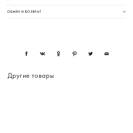
ОБМЕН И ВОЗВРАТ
Другие товары