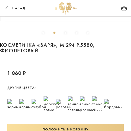
НАЗАД
КОСМЕТИЧКА «ЗАРЯ», М.294 Р.5580,
ФИОЛЕТОВЫЙ
1 860 ₽
ДРУГИЕ ЦВЕТА:
ПОЛОЖИТЬ В КОРЗИНУ