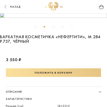
НАЗАД
БАРХАТНАЯ КОСМЕТИЧКА «НЕФЕРТИТИ», М.284
Р.737, ЧЁРНЫЙ
3 550 ₽
ПОЛОЖИТЬ В КОРЗИНУ
ОПИСАНИЕ
ХАРАКТЕРИСТИКИ
Размер (см):
14×22×2