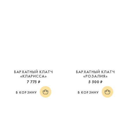
БАРХАТНЫЙ КЛАТЧ
БАРХАТНЫЙ КЛАТЧ
«КЛАРИССА»
«РОЗАЛИЯ»
7 775 ₽
5 500 ₽
В КОРЗИНУ
В КОРЗИНУ