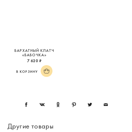
БАРХАТНЫЙ КЛАТЧ
«БАБОЧКА»
7 620 ₽
В КОРЗИНУ
Другие товары