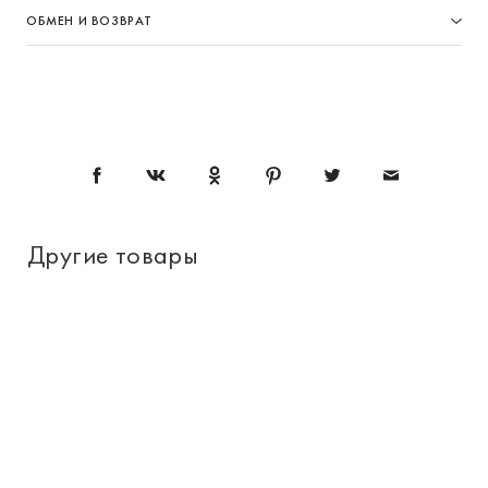
ОБМЕН И ВОЗВРАТ
Другие товары