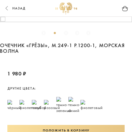
НАЗАД
ОЧЕЧНИК «ГРЁЗЫ», М.249-1 Р.1200-1, МОРСКАЯ
ВОЛНА
1 980 ₽
ДРУГИЕ ЦВЕТА:
ПОЛОЖИТЬ В КОРЗИНУ