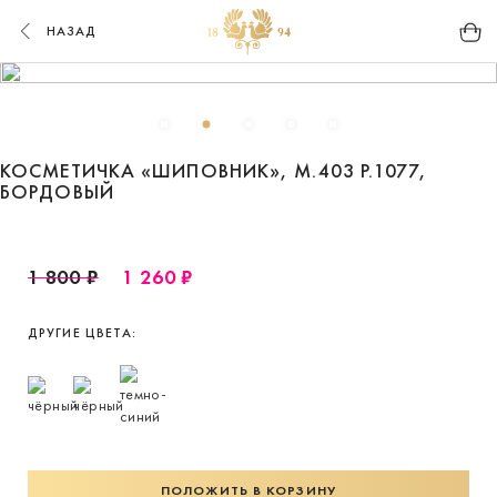
НАЗАД
КОСМЕТИЧКА «ШИПОВНИК», М.403 Р.1077,
БОРДОВЫЙ
1 800 ₽
1 260 ₽
ДРУГИЕ ЦВЕТА:
ПОЛОЖИТЬ В КОРЗИНУ