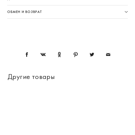
ОБМЕН И ВОЗВРАТ
Другие товары