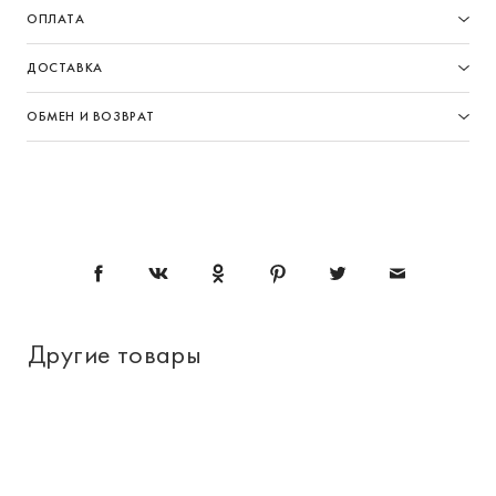
ОПЛАТА
ДОСТАВКА
ОБМЕН И ВОЗВРАТ
Другие товары