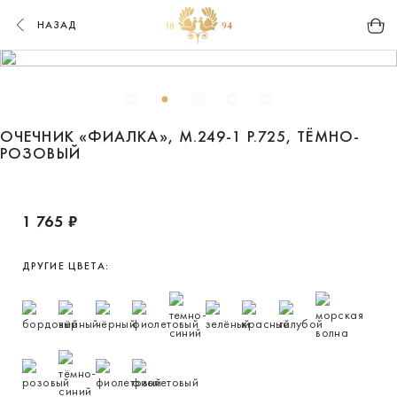
НАЗАД
ОЧЕЧНИК «ФИАЛКА», М.249-1 Р.725, ТЁМНО-
РОЗОВЫЙ
1 765 ₽
ДРУГИЕ ЦВЕТА: