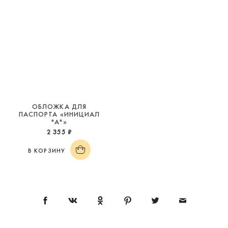
ОБЛОЖКА ДЛЯ
ПАСПОРТА «ИНИЦИАЛ
"А"»
2 355 ₽
В КОРЗИНУ