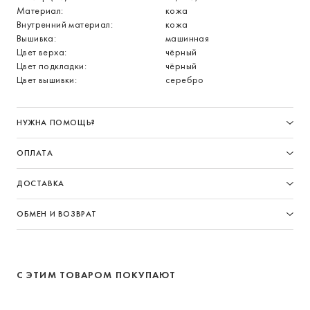
Материал:
кожа
Внутренний материал:
кожа
Вышивка:
машинная
Цвет верха:
чёрный
Цвет подкладки:
чёрный
Цвет вышивки:
серебро
НУЖНА ПОМОЩЬ?
ОПЛАТА
ДОСТАВКА
ОБМЕН И ВОЗВРАТ
С ЭТИМ ТОВАРОМ ПОКУПАЮТ