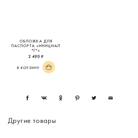
ОБЛОЖКА ДЛЯ
ПАСПОРТА «ИНИЦИАЛ
"Г"»
2 490 ₽
В КОРЗИНУ
Другие товары