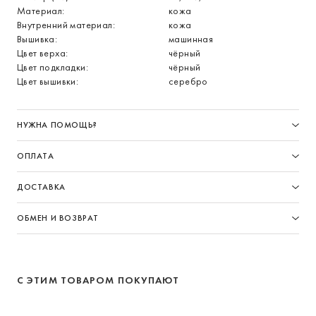
Материал:
кожа
Внутренний материал:
кожа
Вышивка:
машинная
Цвет верха:
чёрный
Цвет подкладки:
чёрный
Цвет вышивки:
серебро
НУЖНА ПОМОЩЬ?
ОПЛАТА
ДОСТАВКА
ОБМЕН И ВОЗВРАТ
С ЭТИМ ТОВАРОМ ПОКУПАЮТ