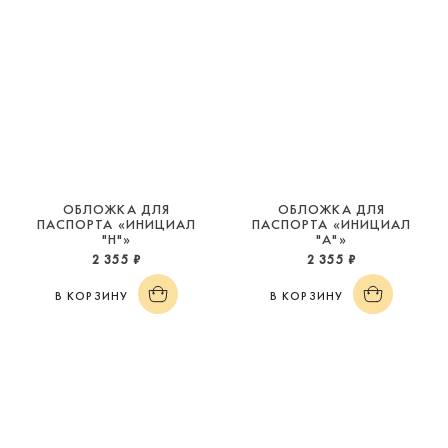
ОБЛОЖКА ДЛЯ
ОБЛОЖКА ДЛЯ
ПАСПОРТА «ИНИЦИАЛ
ПАСПОРТА «ИНИЦИАЛ
"Н"»
"А"»
2 355 ₽
2 355 ₽
В КОРЗИНУ
В КОРЗИНУ