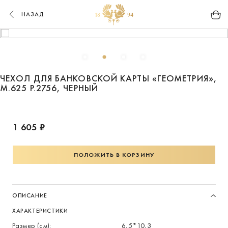
НАЗАД
ЧЕХОЛ ДЛЯ БАНКОВСКОЙ КАРТЫ «ГЕОМЕТРИЯ»,
М.625 Р.2756, ЧЕРНЫЙ
1 605 ₽
ПОЛОЖИТЬ В КОРЗИНУ
ОПИСАНИЕ
ХАРАКТЕРИСТИКИ
Размер (см):
6,5*10,3