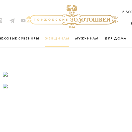
8 80
МЕХОВЫЕ СУВЕНИРЫ
ЖЕНЩИНАМ
МУЖЧИНАМ
ДЛЯ ДОМА