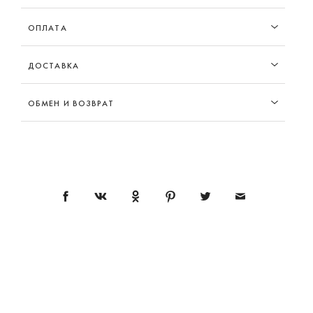
ОПЛАТА
ДОСТАВКА
ОБМЕН И ВОЗВРАТ