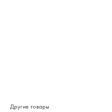
Другие товары