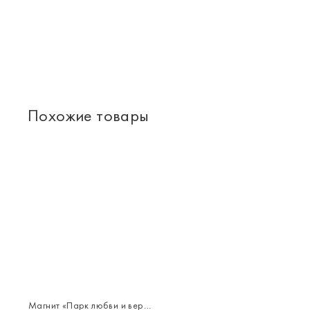
Похожие товары
Магнит «Парк любви и верности»