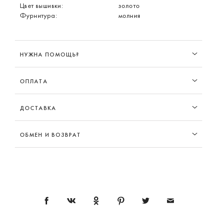
Цвет вышивки:
золото
Фурнитура:
молния
НУЖНА ПОМОЩЬ?
ОПЛАТА
ДОСТАВКА
ОБМЕН И ВОЗВРАТ