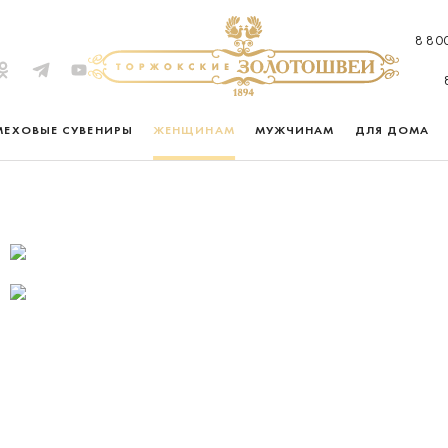
8 80
МЕХОВЫЕ СУВЕНИРЫ
ЖЕНЩИНАМ
МУЖЧИНАМ
ДЛЯ ДОМА