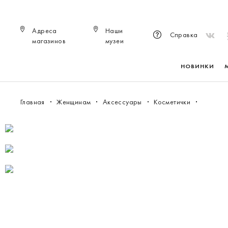
Адреса
Наши
Справка
магазинов
музеи
НОВИНКИ
Главная
Женщинам
Аксессуары
Косметички