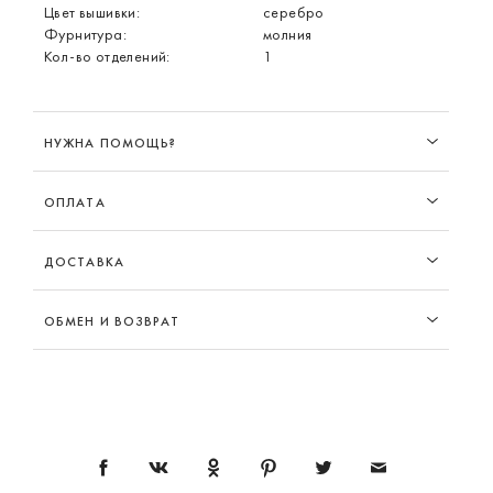
Цвет вышивки:
серебро
Фурнитура:
молния
Кол-во отделений:
1
НУЖНА ПОМОЩЬ?
ОПЛАТА
ДОСТАВКА
ОБМЕН И ВОЗВРАТ