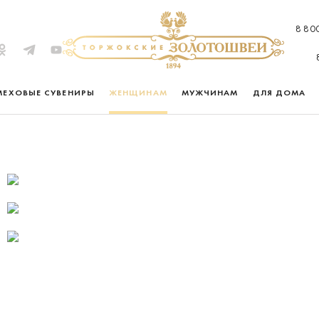
8 80
МЕХОВЫЕ СУВЕНИРЫ
ЖЕНЩИНАМ
МУЖЧИНАМ
ДЛЯ ДОМА