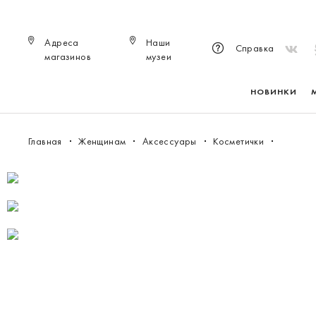
Адреса
Наши
Справка
магазинов
музеи
НОВИНКИ
Главная
Женщинам
Аксессуары
Косметички