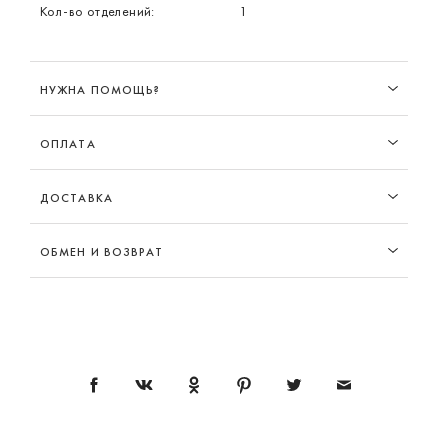
Кол-во отделений:
1
НУЖНА ПОМОЩЬ?
ОПЛАТА
ДОСТАВКА
ОБМЕН И ВОЗВРАТ