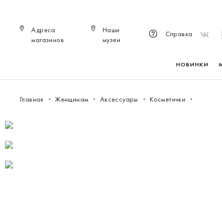
Адреса
Наши
Справка
магазинов
музеи
НОВИНКИ
Главная
Женщинам
Аксессуары
Косметички