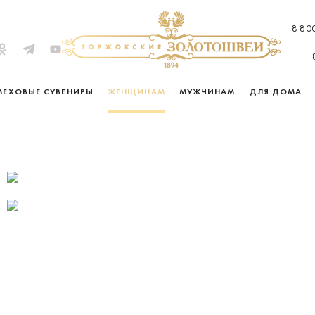
8 80
МЕХОВЫЕ СУВЕНИРЫ
ЖЕНЩИНАМ
МУЖЧИНАМ
ДЛЯ ДОМА