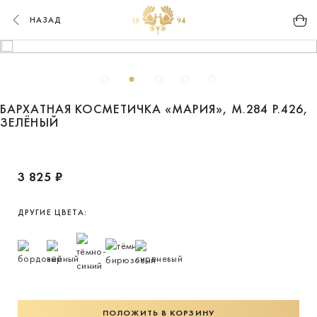
НАЗАД
БАРХАТНАЯ КОСМЕТИЧКА «МАРИЯ», М.284 Р.426,
ЗЕЛЁНЫЙ
3 825 ₽
ДРУГИЕ ЦВЕТА:
ПОЛОЖИТЬ В КОРЗИНУ