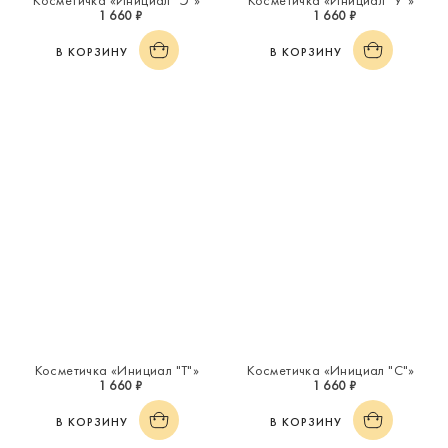
Косметичка «Инициал "Э"»
Косметичка «Инициал "У"»
1 660 ₽
1 660 ₽
В КОРЗИНУ
В КОРЗИНУ
Косметичка «Инициал "Т"»
Косметичка «Инициал "С"»
1 660 ₽
1 660 ₽
В КОРЗИНУ
В КОРЗИНУ