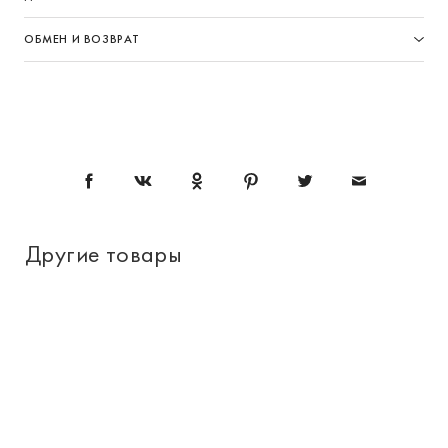
ОБМЕН И ВОЗВРАТ
Другие товары