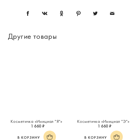
Другие товары
Косметичка «Инициал "Я"»
Косметичка «Инициал "Э"»
1 660 ₽
1 660 ₽
В КОРЗИНУ
В КОРЗИНУ