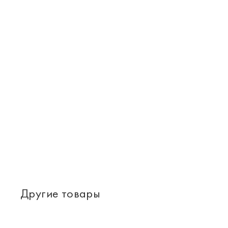
Другие товары