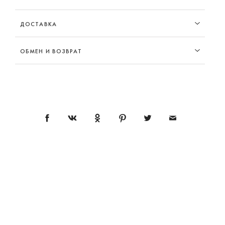
ДОСТАВКА
ОБМЕН И ВОЗВРАТ