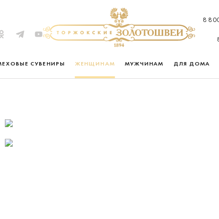
8 80
МЕХОВЫЕ СУВЕНИРЫ
ЖЕНЩИНАМ
МУЖЧИНАМ
ДЛЯ ДОМА