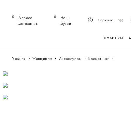
Адреса
Наши
Справка
магазинов
музеи
НОВИНКИ
Главная
Женщинам
Аксессуары
Косметички