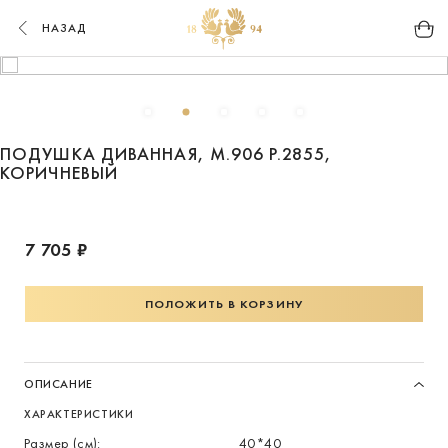
НАЗАД
ПОДУШКА ДИВАННАЯ, М.906 Р.2855,
КОРИЧНЕВЫЙ
7 705 ₽
ПОЛОЖИТЬ В КОРЗИНУ
ОПИСАНИЕ
ХАРАКТЕРИСТИКИ
Размер (см):
40*40