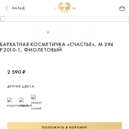
НАЗАД
БАРХАТНАЯ КОСМЕТИЧКА «СЧАСТЬЕ», М.294
Р.2010-1, ФИОЛЕТОВЫЙ
2 590 ₽
ДРУГИЕ ЦВЕТА:
ПОЛОЖИТЬ В КОРЗИНУ