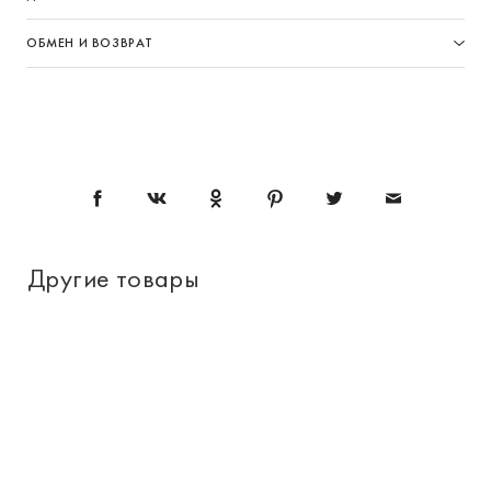
ОБМЕН И ВОЗВРАТ
Другие товары