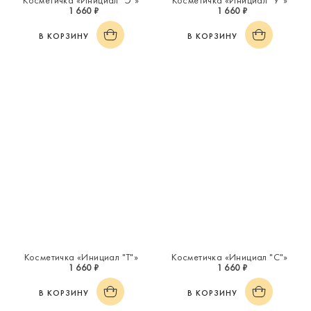
Косметичка «Инициал "Э"»
Косметичка «Инициал "У"»
1 660 ₽
1 660 ₽
В КОРЗИНУ
В КОРЗИНУ
Косметичка «Инициал "Т"»
Косметичка «Инициал "С"»
1 660 ₽
1 660 ₽
В КОРЗИНУ
В КОРЗИНУ