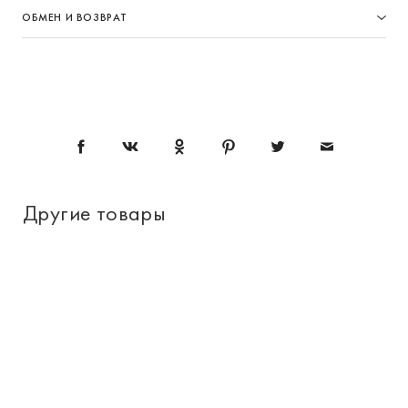
ОБМЕН И ВОЗВРАТ
Другие товары