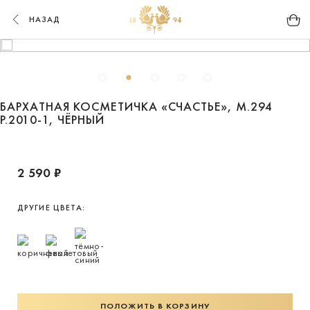
НАЗАД
БАРХАТНАЯ КОСМЕТИЧКА «СЧАСТЬЕ», М.294
Р.2010-1, ЧЁРНЫЙ
2 590 ₽
ДРУГИЕ ЦВЕТА:
ПОЛОЖИТЬ В КОРЗИНУ