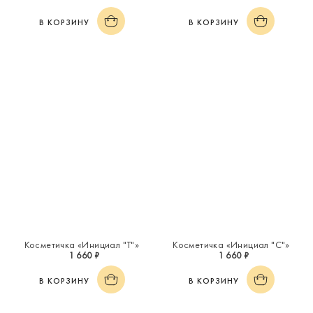
В КОРЗИНУ
В КОРЗИНУ
Косметичка «Инициал "Т"»
Косметичка «Инициал "С"»
1 660 ₽
1 660 ₽
В КОРЗИНУ
В КОРЗИНУ