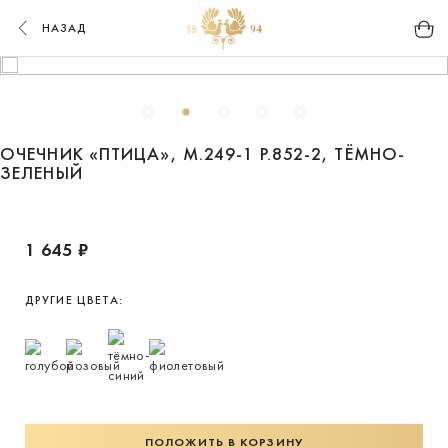
НАЗАД
ОЧЕЧНИК «ПТИЦА», М.249-1 Р.852-2, ТЁМНО-
ЗЕЛЕНЫЙ
1 645 ₽
ДРУГИЕ ЦВЕТА:
ПОЛОЖИТЬ В КОРЗИНУ