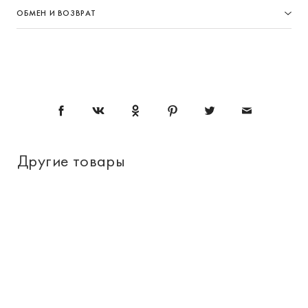
ОБМЕН И ВОЗВРАТ
Другие товары